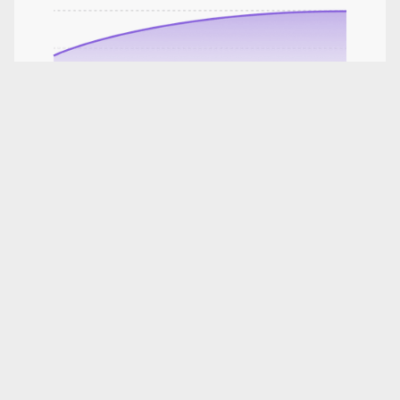
AI 추천 개별 맞춤 문제 출제(CAT)
학생의 문제 풀이에 따라 실시간으로 문제 유형과
난이도가 달라지며 학생의 성취도를 빠르게 확인할 수
있습니다.