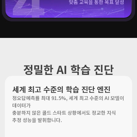
4
맞춤 교육을 통한 목표 달성
정밀한 AI 학습 진단
세계 최고 수준의 학습 진단 엔진
정오답예측률 최대 91.5%, 세계 최고 수준의 AI 모델이
데이터가
충분하지 않은 콜드 스타트 상황에서도 정교한 지식
추정 성능을 발휘합니다.