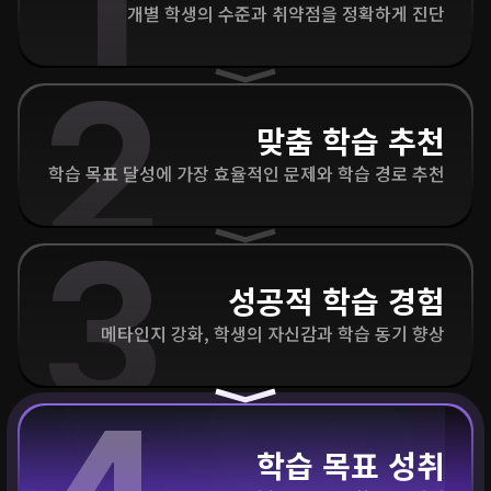
1
개별 학생의 수준과 취약점을 정확하게 진단
2
맞춤 학습 추천
학습 목표 달성에 가장 효율적인 문제와 학습 경로 추천
3
성공적 학습 경험
메타인지 강화, 학생의 자신감과 학습 동기 향상
학습 목표 성취