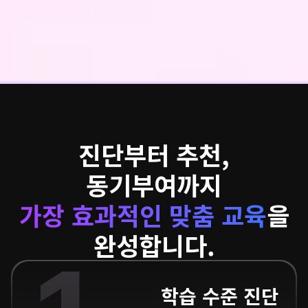
진단부터 추천,
동기부여까지
가장 효과적인 맞춤 교육
을
완성합니다.
학습 수준 진단