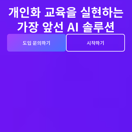
개인화 교육을 실현하는
가장 앞선 AI 솔루션
도입 문의하기
시작하기