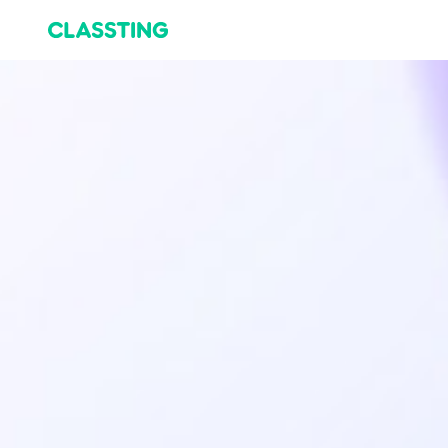
Classting